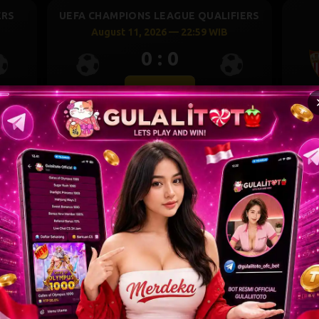
SPAIN LA LIGA
UEF
August 17, 2026 — 02:30 WIB
0 : 0
BET NOW
Kaira
afe
Celta Vigo
Osasuna
0.72
0.25
0.76
-0.25
-0.86
0.0
M BET
Deposit
Withdraw
Bet
Bank Lokal
BCA
Mandiri
BNI