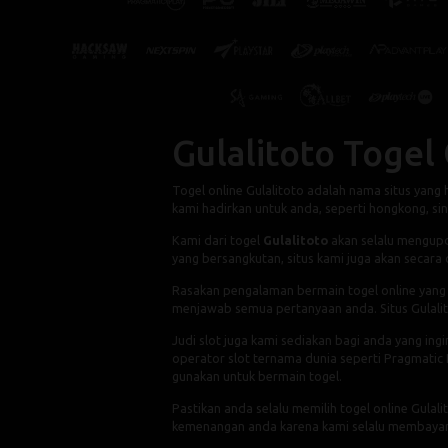
Gulalitoto Togel
Togel online Gulalitoto adalah nama situs yang
kami hadirkan untuk anda, seperti hongkong, si
Kami dari togel
Gulalitoto
akan selalu mengupda
yang bersangkutan, situs kami juga akan secara
Rasakan pengalaman bermain togel online yang b
menjawab semua pertanyaan anda. Situs
Gulali
Judi slot juga kami sediakan bagi anda yang in
operator slot ternama dunia seperti Pragmatic 
gunakan untuk bermain togel.
Pastikan anda selalu memilih togel online Gulali
kemenangan anda karena kami selalu membay