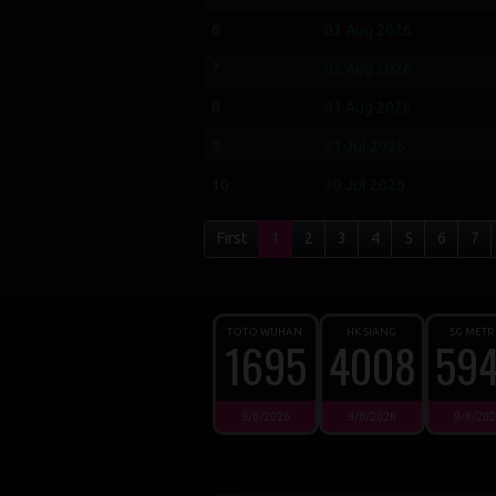
6
03 Aug 2026
7
02 Aug 2026
8
01 Aug 2026
9
31 Jul 2026
10
30 Jul 2026
First
1
2
3
4
5
6
7
TOTO WUHAN
HK SIANG
SG MET
1695
4008
59
9/8/2026
9/8/2026
9/8/20