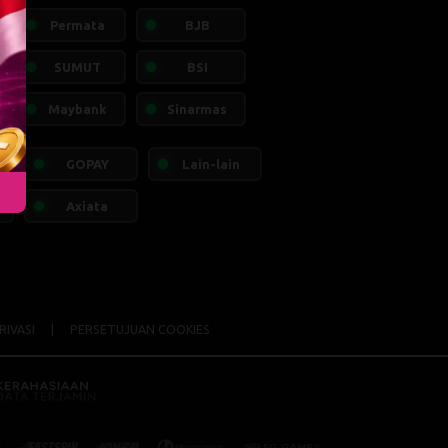
a
BJB
T
BSI
nk
Sinarmas
GOPAY
Lain-lain
Axiata
RIVASI
|
PERSETUJUAN COOKIES