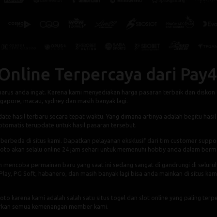
 Online Terpercaya dari Pay
 harus anda ingat. Karena kami menyediakan harga pasaran terbaik dan diskon
ngapore, macau, sydney dan masih banyak lagi.
te hasil terbaru secara tepat waktu. Yang dimana artinya adalah begitu hasil
 otomatis terupdate untuk hasil pasaran tersebut.
erbeda di situs kami. Dapatkan pelayanan eksklusif dari tim customer support
toto
akan selalu online 24 jam sehari untuk memenuhi hobby anda dalam bermai
gin mencoba permainan baru yang saat ini sedang sangat di gandrungi di selur
Play, PG Soft, habanero, dan masih banyak lagi bisa anda mainkan di situs ka
toto karena kami adalah salah satu situs togel dan slot online yang paling terp
arkan semua kemenangan member kami.