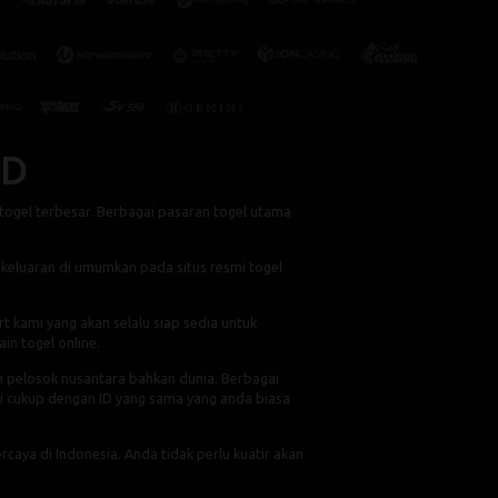
4D
 togel terbesar. Berbagai pasaran togel utama
 keluaran di umumkan pada situs resmi togel
 kami yang akan selalu siap sedia untuk
n togel online.
uh pelosok nusantara bahkan dunia. Berbagai
mi cukup dengan ID yang sama yang anda biasa
ercaya di Indonesia. Anda tidak perlu kuatir akan