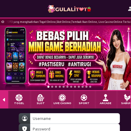
TOTO yang menghadirkan Togel Online,Slot Online,Tembak Ikan Online, Live Casino Online Terbaik da
TOGEL
SLOT
LIVE CASINO
SPORT
ARCADE
SABU