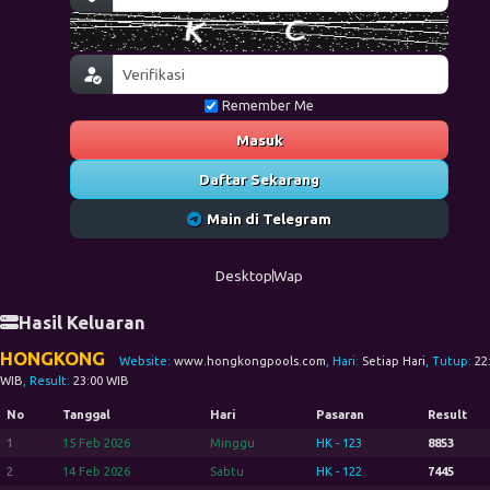
Remember Me
Masuk
Daftar Sekarang
Main di Telegram
Desktop
Wap
Hasil Keluaran
HONGKONG
Website:
www.hongkongpools.com
, Hari:
Setiap Hari
, Tutup:
22
WIB
, Result:
23:00 WIB
No
Tanggal
Hari
Pasaran
Result
1
15 Feb 2026
Minggu
HK - 123
8853
2
14 Feb 2026
Sabtu
HK - 122
7445