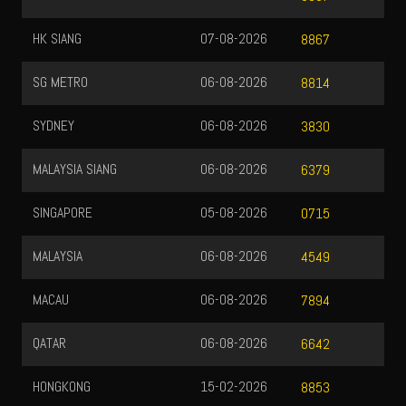
HK SIANG
07-08-2026
8867
SG METRO
06-08-2026
8814
SYDNEY
06-08-2026
3830
MALAYSIA SIANG
06-08-2026
6379
SINGAPORE
05-08-2026
0715
MALAYSIA
06-08-2026
4549
MACAU
06-08-2026
7894
QATAR
06-08-2026
6642
HONGKONG
15-02-2026
8853