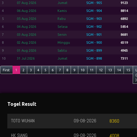
3
07 Aug 2026
Jumat
SGM - 905
9123
4
06 Aug 2026
Kamis
SGM - 904
8814
5
05 Aug 2026
Rabu
SGM - 903
6892
6
04 Aug 2026
Selasa
SGM - 902
5854
7
03 Aug 2026
Senin
SGM - 901
8681
8
02 Aug 2026
Minggu
SGM - 900
6519
9
01 Aug 2026
Sabtu
SGM - 899
4965
10
31 Jul 2026
Jumat
SGM - 898
7311
First
1
2
3
4
5
6
7
8
9
10
11
12
13
14
15
(
)
Togel Result
TOTO WUHAN
09-08-2026
8360
HK SIANG
09-08-2026
4008