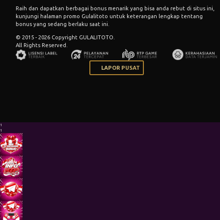
Raih dan dapatkan berbagai bonus menarik yang bisa anda rebut di situs ini,
kunjungi halaman
promo Gulalitoto
untuk keterangan lengkap tentang
bonus yang sedang berlaku saat ini.
© 2015 - 2026 Copyright GULALITOTO.
All Rights Reserved.
LAPOR PUSAT
1
1