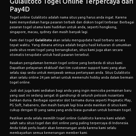
Gulalitoto Togel Online Terpercaya dari
Pay4D
Togel online Gulalitoto adalah nama situs yang harus anda ingat. Karena
kami menyediakan harga pasaran terbaik dan diskon togel terbesar. Berbagai
pasaran togel utama kami hadirkan untuk anda, seperti hongkong,
singapore, macau, sydney dan masih banyak lagi.
Kami dari togel
Gulalitoto
akan selalu mengupdate hasil terbaru secara
tepat waktu. Yang dimana artinya adalah begitu hasil keluaran di umumkan
pada situs resmi togel yang bersangkutan, situs kami juga akan secara
otomatis terupdate untuk hasil pasaran tersebut.
Rasakan pengalaman bermain togel online yang berbeda di situs kami.
Dapatkan pelayanan eksklusif dari tim customer support kami yang akan
selalu siap sedia untuk menjawab semua pertanyaan anda. Situs
Gulalitoto
akan selalu online 24 jam sehari untuk memenuhi hobby anda dalam bermain
togel online.
Judi slot juga kami sediakan bagi anda yang ingin mencoba permainan baru
yang saat ini sedang sangat di gandrungi di seluruh pelosok nusantara
bahkan dunia. Berbagai operator slot ternama dunia seperti Pragmatic Play,
PG Soft, habanero, dan masih banyak lagi bisa anda mainkan di situs kami
cukup dengan ID yang sama yang anda biasa gunakan untuk bermain togel.
Pastikan anda selalu memilih togel online Gulalitoto karena kami adalah
salah satu situs togel dan slot online yang paling terpercaya di Indonesia.
Anda tidak perlu kuatir akan kemenangan anda karena kami selalu
membayarkan semua kemenangan member kami.