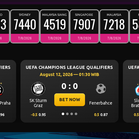
RO
SYDNEY
MALAYSIA SIANG
SINGAPORE
MALAYSIA
23
7440
4519
7907
7218
5
26
7/8/2026
7/8/2026
7/8/2026
7/8/2026
7
UEFA CHAMPIONS LEAGUE QUALIFIERS
E-FOOTBALL F
August 11, 2026 — 22:59 WIB
August 
0 : 0
BET NOW
Union Saint-
Bodo Glimt
e-Lille
Gilloise
0.75
0.82
-0.75
1.00
-1
0.96