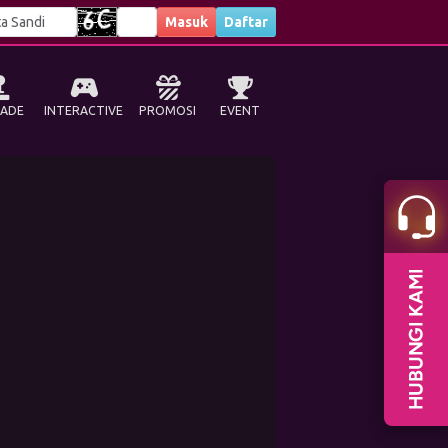
 dan Terbesar Di Indonesia
Selamat Datang di GULALITOTO yang mengha
Masuk
Daftar
ADE
INTERACTIVE
PROMOSI
EVENT