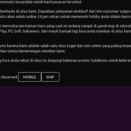
 otomatis terupdate untuk hasil pasaran tersebut.
erbeda di situs kami. Dapatkan pelayanan eksklusif dari tim customer support
toto
akan selalu online 24 jam sehari untuk memenuhi hobby anda dalam bermai
gin mencoba permainan baru yang saat ini sedang sangat di gandrungi di selur
Play, PG Soft, habanero, dan masih banyak lagi bisa anda mainkan di situs ka
toto karena kami adalah salah satu situs togel dan slot online yang paling terp
arkan semua kemenangan member kami.
bisa anda rebut di situs ini, kunjungi halaman
promo Gulalitoto
untuk ketera
s Reserved.
MOBILE
WAP