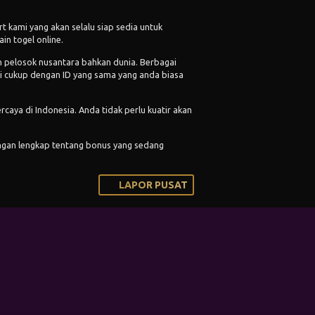
 kami yang akan selalu siap sedia untuk
n togel online.
uh pelosok nusantara bahkan dunia. Berbagai
mi cukup dengan ID yang sama yang anda biasa
ercaya di Indonesia. Anda tidak perlu kuatir akan
ngan lengkap tentang bonus yang sedang
LAPOR PUSAT