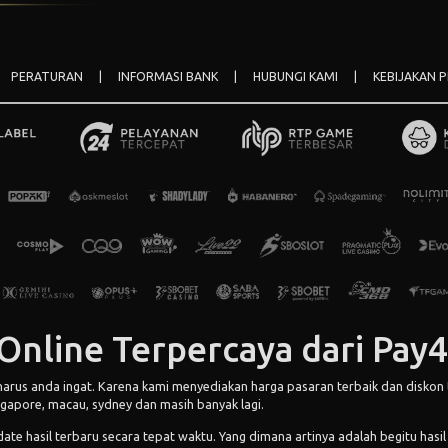
PERATURAN
|
INFORMASI BANK
|
HUBUNGI KAMI
|
KEBIJAKAN P
 Online Terpercaya dari Pay
 harus anda ingat. Karena kami menyediakan harga pasaran terbaik dan diskon
ngapore, macau, sydney dan masih banyak lagi.
te hasil terbaru secara tepat waktu. Yang dimana artinya adalah begitu hasil