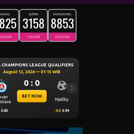
MACAU
QATAR
HONGKONG
825
3158
8853
/8/2026
7/8/2026
15/2/2026
24 ELITE CLUB FRIENDLY
E-FOOTBALL F24 ELITE CLUB 
8, 2026 — 02:45 WIB
August 8, 2026 — 02:30 
0 : 0
1 : 0
Next
BET NOW
BET NOW
e-Paris Saint
e-Newcastle
e
Germain
United
1
0.72
0.00
0.45