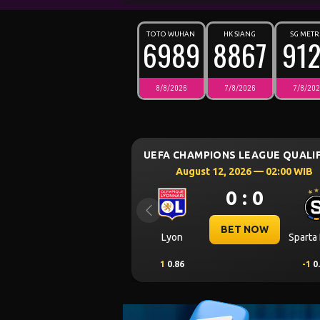
TOTO WUHAN
HK SIANG
SG MET
6989
8867
91
8/8/2026
7/8/2026
7/8/20
E QUALIFIERS
UEFA CHAMPIONS LEAGUE QUALIFIERS
01:30 WIB
August 12, 2026 — 01:15 WIB
0 : 0
Previous
BET NOW
Slovan
Fenerbahce
Mjallby
Bratislava
0.5
0.87
0.5
0.83
-0.5
0.99