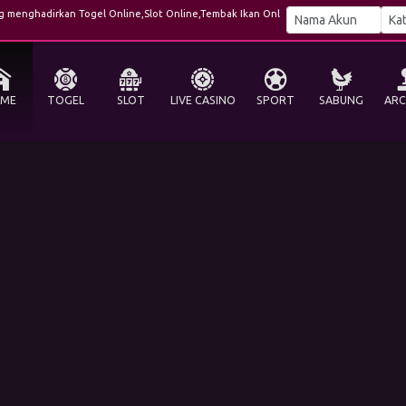
hadirkan Togel Online,Slot Online,Tembak Ikan Online, Live Casino Online Terbaik
ME
TOGEL
SLOT
LIVE CASINO
SPORT
SABUNG
ARC