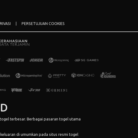
RIVASI
|
PERSETUJUAN COOKIES
4D
 togel terbesar. Berbagai pasaran togel utama
 keluaran di umumkan pada situs resmi togel