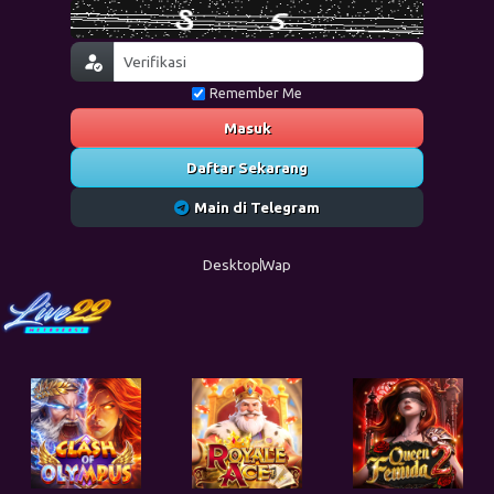
Remember Me
Masuk
Daftar Sekarang
Main di Telegram
Desktop
Wap