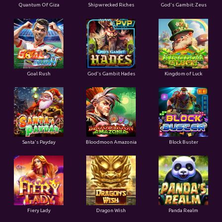
Quantum Of Giza
Shipwrecked Riches
God's Gambit: Zeus
Goal Rush
God's Gambit Hades
Kingdom of Luck
Santa's Payday
Bloodmoon Amazonia
Block Buster
Fiery Lady
Dragon Wish
Panda Realm