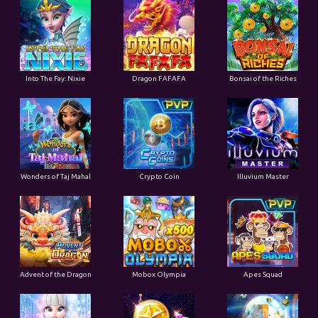
Into The Fay: Nixie
Dragon FAFAFA
Bonsai of the Riches
Wonders of Taj Mahal
Crypto Coin
Illuvium Master
Advent of the Dragon
Mobox Olympia
Apes Squad