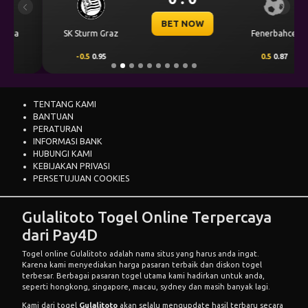
Previous
Next
BET NOW
SK Sturm Graz
Fenerbahce
-0.5
0.95
0.5
0.87
TENTANG KAMI
BANTUAN
PERATURAN
INFORMASI BANK
HUBUNGI KAMI
KEBIJAKAN PRIVASI
PERSETUJUAN COOKIES
Gulalitoto Togel Online Terpercaya
dari Pay4D
Togel online Gulalitoto adalah nama situs yang harus anda ingat.
Karena kami menyediakan harga pasaran terbaik dan diskon togel
terbesar. Berbagai pasaran togel utama kami hadirkan untuk anda,
seperti hongkong, singapore, macau, sydney dan masih banyak lagi.
Kami dari togel
Gulalitoto
akan selalu mengupdate hasil terbaru secara