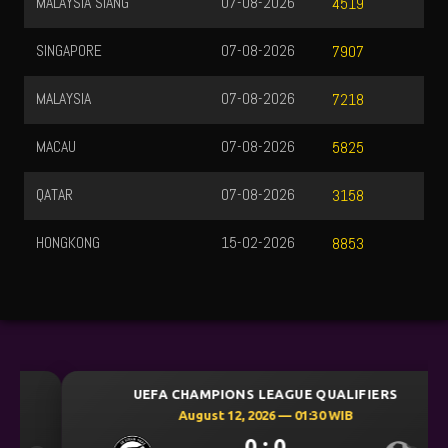
MALAYSIA SIANG
07-08-2026
4519
SINGAPORE
07-08-2026
7907
MALAYSIA
07-08-2026
7218
MACAU
07-08-2026
5825
QATAR
07-08-2026
3158
HONGKONG
15-02-2026
8853
UEFA CHAMPIONS LEAGUE QUALIFIERS
August 12, 2026 — 01:30 WIB
0 : 0